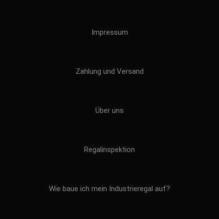
Impressum
Zahlung und Versand
Über uns
Regalinspektion
Wie baue ich mein Industrieregal auf?