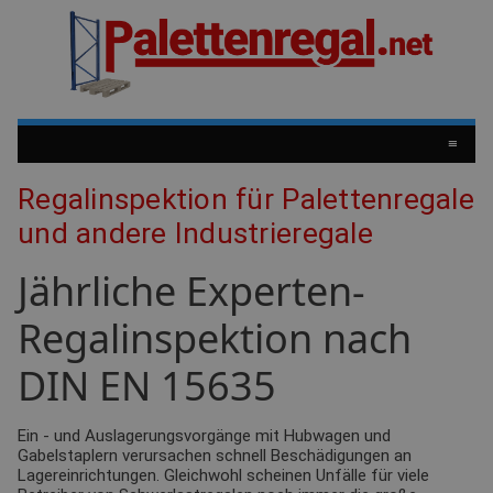
≡
Regalinspektion für Palettenregale
und andere Industrieregale
Jährliche Experten-
Regalinspektion nach
DIN EN 15635
Ein - und Auslagerungsvorgänge mit Hubwagen und
Gabelstaplern verursachen schnell Beschädigungen an
Lagereinrichtungen. Gleichwohl scheinen Unfälle für viele