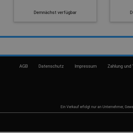
Demnächst verfügbar
D
AGB
Datenschutz
Impressum
Zahlung und
Ein Verkauf erfolgt nur an Unternehmer, Gewerb