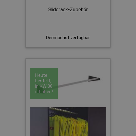
Sliderack-Zubehör
Demnächst verfügbar
Heute
bestellt,
in
KW 38
erhalten!