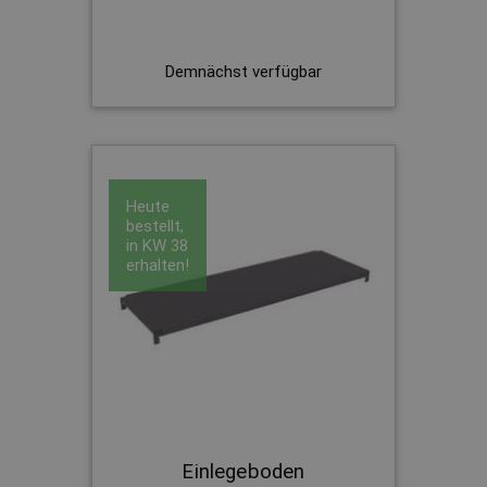
Demnächst verfügbar
Heute
bestellt,
in
KW 38
erhalten!
Einlegeboden