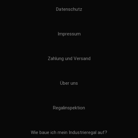
Datenschutz
Impressum
Zahlung und Versand
Über uns
Regalinspektion
Wie baue ich mein Industrieregal auf?