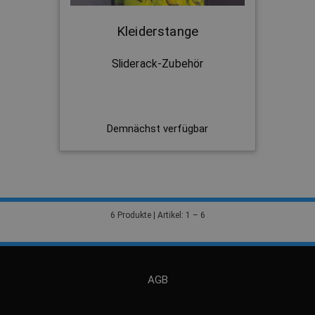
Kleiderstange
Sliderack-Zubehör
Demnächst verfügbar
6 Produkte | Artikel: 1 – 6
AGB