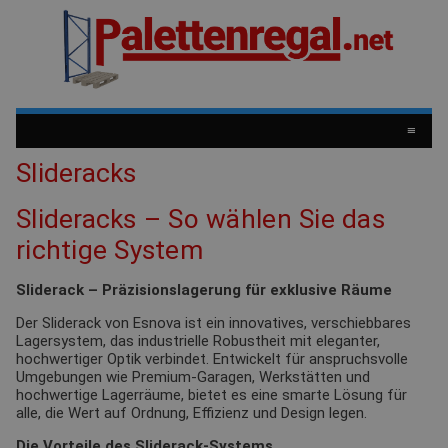
≡
Slideracks
Slideracks – So wählen Sie das
richtige System
Sliderack – Präzisionslagerung für exklusive Räume
Der Sliderack von Esnova ist ein innovatives, verschiebbares
Lagersystem, das industrielle Robustheit mit eleganter,
hochwertiger Optik verbindet. Entwickelt für anspruchsvolle
Umgebungen wie Premium-Garagen, Werkstätten und
hochwertige Lagerräume, bietet es eine smarte Lösung für
alle, die Wert auf Ordnung, Effizienz und Design legen.
Die Vorteile des Sliderack-Systems