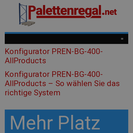
≡
Konfigurator PREN-BG-400-
AllProducts
Konfigurator PREN-BG-400-
AllProducts – So wählen Sie das
richtige System
Mehr Platz