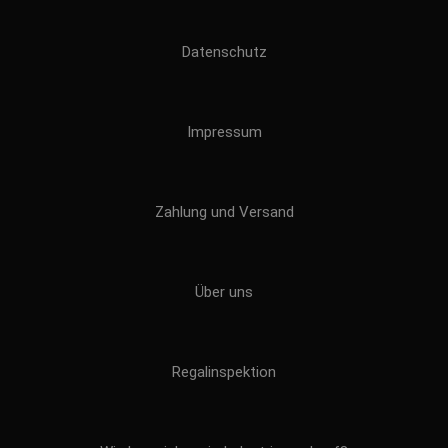
Datenschutz
Impressum
Zahlung und Versand
Über uns
Regalinspektion