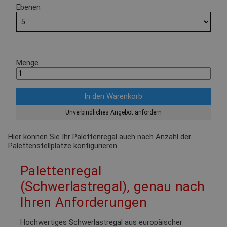
Ebenen
Menge
Unverbindliches Angebot anfordern
Hier können Sie Ihr Palettenregal auch nach Anzahl der
Palettenstellplätze konfigurieren.
Palettenregal
(Schwerlastregal), genau nach
Ihren Anforderungen
Hochwertiges Schwerlastregal aus europäischer