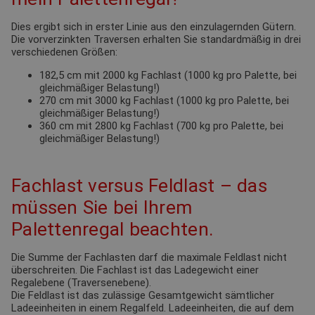
Dies ergibt sich in erster Linie aus den einzulagernden Gütern.
Die vorverzinkten Traversen erhalten Sie standardmäßig in drei
verschiedenen Größen:
182,5 cm mit 2000 kg Fachlast (1000 kg pro Palette, bei
gleichmäßiger Belastung!)
270 cm mit 3000 kg Fachlast (1000 kg pro Palette, bei
gleichmäßiger Belastung!)
360 cm mit 2800 kg Fachlast (700 kg pro Palette, bei
gleichmäßiger Belastung!)
Fachlast versus Feldlast – das
müssen Sie bei Ihrem
Palettenregal beachten.
Die Summe der Fachlasten darf die maximale Feldlast nicht
überschreiten. Die Fachlast ist das Ladegewicht einer
Regalebene (Traversenebene).
Die Feldlast ist das zulässige Gesamtgewicht sämtlicher
Ladeeinheiten in einem Regalfeld. Ladeeinheiten, die auf dem