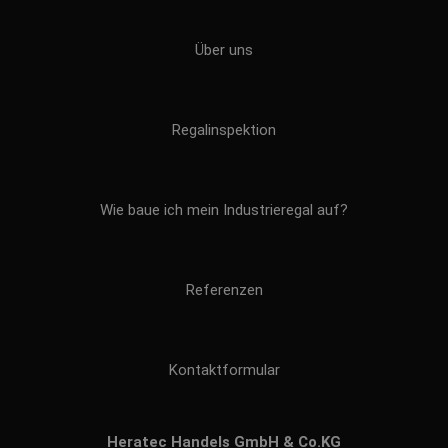
Über uns
Regalinspektion
Wie baue ich mein Industrieregal auf?
Referenzen
Kontaktformular
Heratec Handels GmbH & Co.KG