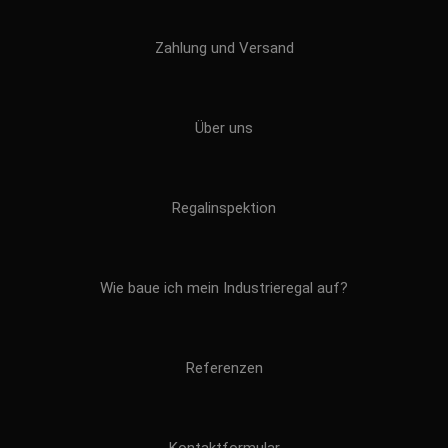
Zahlung und Versand
Über uns
Regalinspektion
Wie baue ich mein Industrieregal auf?
Referenzen