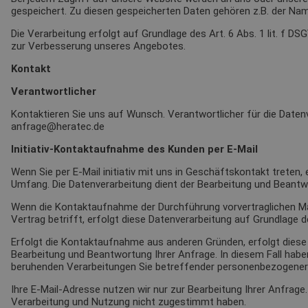
gespeichert. Zu diesen gespeicherten Daten gehören z.B. der Na
Die Verarbeitung erfolgt auf Grundlage des Art. 6 Abs. 1 lit. f
zur Verbesserung unseres Angebotes.
Kontakt
Verantwortlicher
Kontaktieren Sie uns auf Wunsch. Verantwortlicher für die Dat
anfrage@heratec.de
Initiativ-Kontaktaufnahme des Kunden per E-Mail
Wenn Sie per E-Mail initiativ mit uns in Geschäftskontakt trete
Umfang. Die Datenverarbeitung dient der Bearbeitung und Beantw
Wenn die Kontaktaufnahme der Durchführung vorvertraglichen Ma
Vertrag betrifft, erfolgt diese Datenverarbeitung auf Grundlage de
Erfolgt die Kontaktaufnahme aus anderen Gründen, erfolgt diese 
Bearbeitung und Beantwortung Ihrer Anfrage. In diesem Fall haben 
beruhenden Verarbeitungen Sie betreffender personenbezogener
Ihre E-Mail-Adresse nutzen wir nur zur Bearbeitung Ihrer Anfrag
Verarbeitung und Nutzung nicht zugestimmt haben.