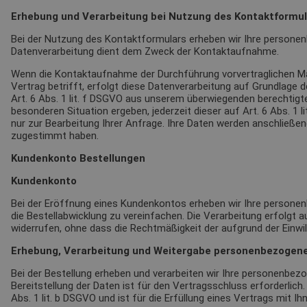
Erhebung und Verarbeitung bei Nutzung des Kontaktformul
Bei der Nutzung des Kontaktformulars erheben wir Ihre personen
Datenverarbeitung dient dem Zweck der Kontaktaufnahme.
Wenn die Kontaktaufnahme der Durchführung vorvertraglichen Ma
Vertrag betrifft, erfolgt diese Datenverarbeitung auf Grundlage 
Art. 6 Abs. 1 lit. f DSGVO aus unserem überwiegenden berechtigte
besonderen Situation ergeben, jederzeit dieser auf Art. 6 Abs. 
nur zur Bearbeitung Ihrer Anfrage. Ihre Daten werden anschließ
zugestimmt haben.
Kundenkonto Bestellungen
Kundenkonto
Bei der Eröffnung eines Kundenkontos erheben wir Ihre persone
die Bestellabwicklung zu vereinfachen. Die Verarbeitung erfolgt auf
widerrufen, ohne dass die Rechtmäßigkeit der aufgrund der Einwil
Erhebung, Verarbeitung und Weitergabe personenbezogene
Bei der Bestellung erheben und verarbeiten wir Ihre personenbezog
Bereitstellung der Daten ist für den Vertragsschluss erforderlich
Abs. 1 lit. b DSGVO und ist für die Erfüllung eines Vertrags mit Ihn