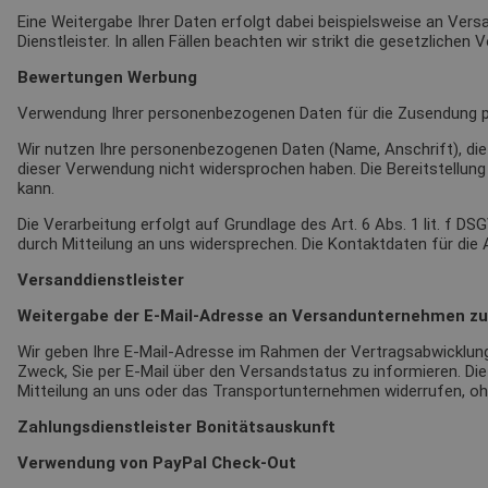
Eine Weitergabe Ihrer Daten erfolgt dabei beispielsweise an Versa
Dienstleister. In allen Fällen beachten wir strikt die gesetzlic
Bewertungen Werbung
Verwendung Ihrer personenbezogenen Daten für die Zusendung 
Wir nutzen Ihre personenbezogenen Daten (Name, Anschrift), die
dieser Verwendung nicht widersprochen haben. Die Bereitstellung 
kann.
Die Verarbeitung erfolgt auf Grundlage des Art. 6 Abs. 1 lit. f
durch Mitteilung an uns widersprechen. Die Kontaktdaten für di
Versanddienstleister
Weitergabe der E-Mail-Adresse an Versandunternehmen zu
Wir geben Ihre E-Mail-Adresse im Rahmen der Vertragsabwicklun
Zweck, Sie per E-Mail über den Versandstatus zu informieren. Die V
Mitteilung an uns oder das Transportunternehmen widerrufen, ohn
Zahlungsdienstleister Bonitätsauskunft
Verwendung von PayPal Check-Out