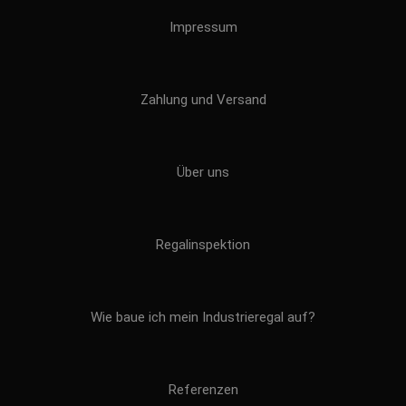
Impressum
Zahlung und Versand
Über uns
Regalinspektion
Wie baue ich mein Industrieregal auf?
Referenzen