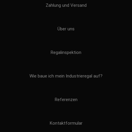
Zahlung und Versand
Über uns
Regalinspektion
Wie baue ich mein Industrieregal auf?
Referenzen
Kontaktformular