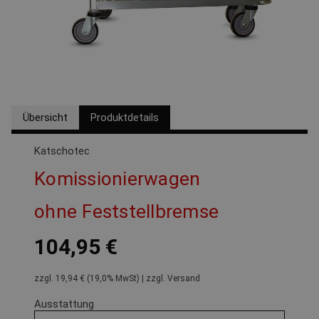
Übersicht
Produktdetails
Katschotec
Komissionierwagen
ohne Feststellbremse
104,95 €
zzgl. 19,94 € (19,0% MwSt) | zzgl. Versand
Ausstattung