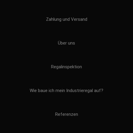
Zahlung und Versand
Über uns
Regalinspektion
Wie baue ich mein Industrieregal auf?
Referenzen