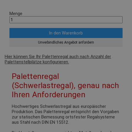
Menge
Unverbindliches Angebot anfordern
Hier können Sie Ihr Palettenregal auch nach Anzahl der
Palettenstellplätze konfigurieren.
Palettenregal
(Schwerlastregal), genau nach
Ihren Anforderungen
Hochwertiges Schwerlastregal aus europäischer
Produktion. Das Palettenregal entspricht den Vorgaben
zur statischen Bemessung ortsfester Regalsysteme
aus Stahl nach DIN EN 15512.