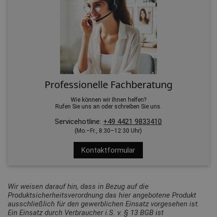
Professionelle Fachberatung
Wie können wir Ihnen helfen?
Rufen Sie uns an oder schreiben Sie uns.
Servicehotline:
+49 4421 9833410
(Mo.–Fr., 8:30–12:30 Uhr)
Kontaktformular
Wir weisen darauf hin, dass in Bezug auf die
Produktsicherheitsverordnung das hier angebotene Produkt
ausschließlich für den gewerblichen Einsatz vorgesehen ist.
Ein Einsatz durch Verbraucher i.S. v. § 13 BGB ist