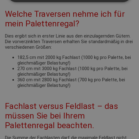
Welche Traversen nehme ich für
mein Palettenregal?
Dies ergibt sich in erster Linie aus den einzulagernden Gütern.
Die vorverzinkten Traversen erhalten Sie standardmäßig in drei
verschiedenen Größen:
182,5 cm mit 2000 kg Fachlast (1000 kg pro Palette, bei
gleichmäßiger Belastung!)
270 cm mit 3000 kg Fachlast (1000 kg pro Palette, bei
gleichmäßiger Belastung!)
360 cm mit 2800 kg Fachlast (700 kg pro Palette, bei
gleichmäßiger Belastung!)
Fachlast versus Feldlast – das
müssen Sie bei Ihrem
Palettenregal beachten.
Die Summe der Fachlasten darf die maximale Feldlast nicht