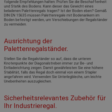
folgende Empfehlungen halten: Prüfen Sie die Beschaffenheit
und Statik des Bodens. Kann dieser das Gewicht eines
beladenen Palettenregals tragen? Ist der Boden eben? Gemäß
DIN EN 15635 müssen Palettenregale mit Bodenankern im
Boden befestigt werden, um Verschiebungen der Regalständer
zu vermeiden.
Ausrichtung der
Palettenregalständer.
Stellen Sie die Regalständer so auf, dass die unteren
Knotenpunkte der Diagonalstreben immer zur Be- und
Entladerichtung zeigen. Damit gewährleisten Sie eine höhere
Stabilität, falls das Regal doch einmal von einem Stapler
angefahren wird. Verwenden Sie Unterlegbleche, um leichte
Unebenheiten auszugleichen.
Sicherheitsrelevantes Zubehör für
Ihr Industrieregal.