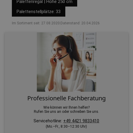
Palettenregal | Höhe 250 cm
Palettenstellplätze: 33
Im Sortiment seit: 27.08.2020
|
Datenstand: 20.04.2026
Professionelle Fachberatung
Wie können wir Ihnen helfen?
Rufen Sie uns an oder schreiben Sie uns.
Servicehotline:
+49 4421 9833410
(Mo.–Fr., 8:30–12:30 Uhr)