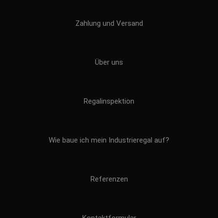
Zahlung und Versand
Über uns
Regalinspektion
Wie baue ich mein Industrieregal auf?
Referenzen