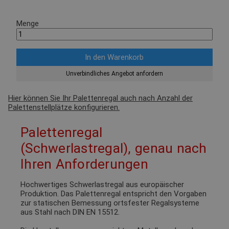
Menge
Unverbindliches Angebot anfordern
Hier können Sie Ihr Palettenregal auch nach Anzahl der
Palettenstellplätze konfigurieren.
Palettenregal
(Schwerlastregal), genau nach
Ihren Anforderungen
Hochwertiges Schwerlastregal aus europäischer
Produktion. Das Palettenregal entspricht den Vorgaben
zur statischen Bemessung ortsfester Regalsysteme
aus Stahl nach DIN EN 15512.