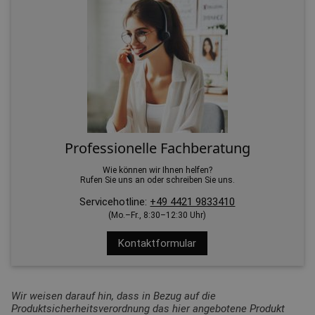
Professionelle Fachberatung
Wie können wir Ihnen helfen?
Rufen Sie uns an oder schreiben Sie uns.
Servicehotline:
+49 4421 9833410
(Mo.–Fr., 8:30–12:30 Uhr)
Kontaktformular
Wir weisen darauf hin, dass in Bezug auf die
Produktsicherheitsverordnung das hier angebotene Produkt