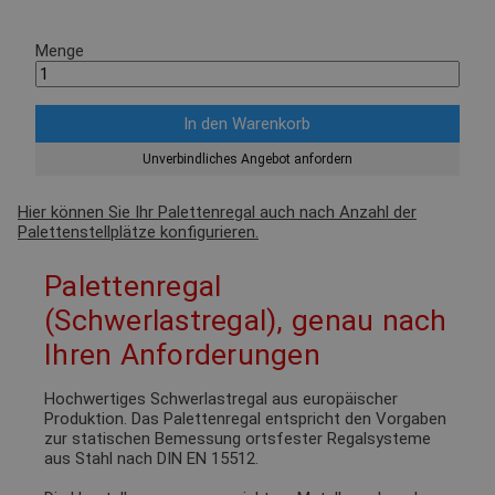
Menge
Unverbindliches Angebot anfordern
Hier können Sie Ihr Palettenregal auch nach Anzahl der
Palettenstellplätze konfigurieren.
Palettenregal
(Schwerlastregal), genau nach
Ihren Anforderungen
Hochwertiges Schwerlastregal aus europäischer
Produktion. Das Palettenregal entspricht den Vorgaben
zur statischen Bemessung ortsfester Regalsysteme
aus Stahl nach DIN EN 15512.