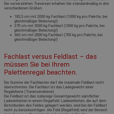
Die vorverzinkten Traversen erhalten Sie standardmäßig in drei
verschiedenen Größen:
182,5 cm mit 2000 kg Fachlast (1000 kg pro Palette, bei
gleichmäßiger Belastung!)
270 cm mit 3000 kg Fachlast (1000 kg pro Palette, bei
gleichmäßiger Belastung!)
360 cm mit 2800 kg Fachlast (700 kg pro Palette, bei
gleichmäßiger Belastung!)
Fachlast versus Feldlast – das
müssen Sie bei Ihrem
Palettenregal beachten.
Die Summe der Fachlasten darf die maximale Feldlast nicht
überschreiten. Die Fachlast ist das Ladegewicht einer
Regalebene (Traversenebene).
Die Feldlast ist das zulässige Gesamtgewicht sämtlicher
Ladeeinheiten in einem Regalfeld. Ladeeinheiten, die auf dem
Betonboden des Feldes gelagert werden, sind bei der Feldlast
nicht zu berücksichtigen. Als Feld (Regalfeld) wird der Bereich