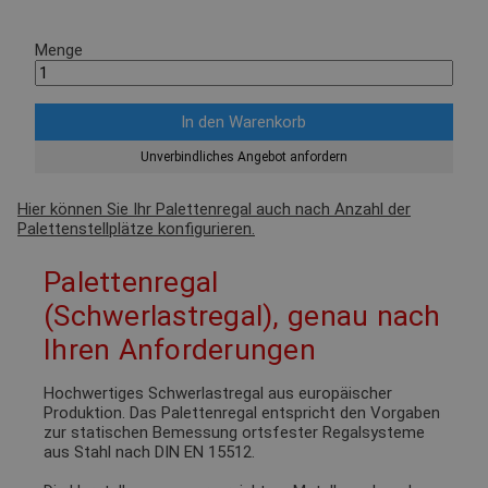
Menge
Unverbindliches Angebot anfordern
Hier können Sie Ihr Palettenregal auch nach Anzahl der
Palettenstellplätze konfigurieren.
Palettenregal
(Schwerlastregal), genau nach
Ihren Anforderungen
Hochwertiges Schwerlastregal aus europäischer
Produktion. Das Palettenregal entspricht den Vorgaben
zur statischen Bemessung ortsfester Regalsysteme
aus Stahl nach DIN EN 15512.