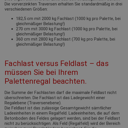
Die vorverzinkten Traversen erhalten Sie standardmäßig in drei
verschiedenen Größen:
182,5 cm mit 2000 kg Fachlast (1000 kg pro Palette, bei
gleichmäßiger Belastung!)
270 cm mit 3000 kg Fachlast (1000 kg pro Palette, bei
gleichmäßiger Belastung!)
360 cm mit 2800 kg Fachlast (700 kg pro Palette, bei
gleichmäßiger Belastung!)
Fachlast versus Feldlast – das
müssen Sie bei Ihrem
Palettenregal beachten.
Die Summe der Fachlasten darf die maximale Feldlast nicht
überschreiten. Die Fachlast ist das Ladegewicht einer
Regalebene (Traversenebene).
Die Feldlast ist das zulässige Gesamtgewicht sämtlicher
Ladeeinheiten in einem Regalfeld. Ladeeinheiten, die auf dem
Betonboden des Feldes gelagert werden, sind bei der Feldlast
nicht zu berücksichtigen. Als Feld (Regalfeld) wird der Bereich