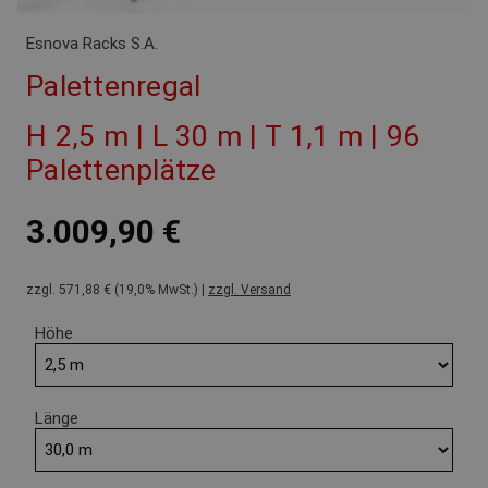
Esnova Racks S.A.
Palettenregal
H 2,5 m | L 30 m | T 1,1 m | 96
Palettenplätze
3.009,90 €
zzgl. 571,88 € (19,0% MwSt.) |
zzgl. Versand
Höhe
Länge