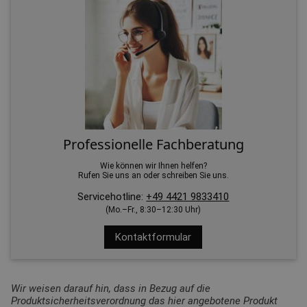
Professionelle Fachberatung
Wie können wir Ihnen helfen?
Rufen Sie uns an oder schreiben Sie uns.
Servicehotline:
+49 4421 9833410
(Mo.–Fr., 8:30–12:30 Uhr)
Kontaktformular
Wir weisen darauf hin, dass in Bezug auf die
Produktsicherheitsverordnung das hier angebotene Produkt