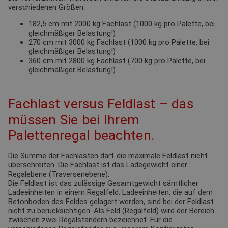
verschiedenen Größen:
182,5 cm mit 2000 kg Fachlast (1000 kg pro Palette, bei
gleichmäßiger Belastung!)
270 cm mit 3000 kg Fachlast (1000 kg pro Palette, bei
gleichmäßiger Belastung!)
360 cm mit 2800 kg Fachlast (700 kg pro Palette, bei
gleichmäßiger Belastung!)
Fachlast versus Feldlast – das
müssen Sie bei Ihrem
Palettenregal beachten.
Die Summe der Fachlasten darf die maximale Feldlast nicht
überschreiten. Die Fachlast ist das Ladegewicht einer
Regalebene (Traversenebene).
Die Feldlast ist das zulässige Gesamtgewicht sämtlicher
Ladeeinheiten in einem Regalfeld. Ladeeinheiten, die auf dem
Betonboden des Feldes gelagert werden, sind bei der Feldlast
nicht zu berücksichtigen. Als Feld (Regalfeld) wird der Bereich
zwischen zwei Regalständern bezeichnet. Für die