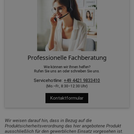
Professionelle Fachberatung
Wie können wir Ihnen helfen?
Rufen Sie uns an oder schreiben Sie uns.
Servicehotline:
+49 4421 9833410
(Mo.–Fr., 8:30–12:30 Uhr)
Kontaktformular
Wir weisen darauf hin, dass in Bezug auf die
Produktsicherheitsverordnung das hier angebotene Produkt
ausschließlich für den gewerblichen Einsatz vorgesehen ist.