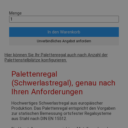
Menge
Unverbindliches Angebot anfordern
Hier können Sie Ihr Palettenregal auch nach Anzahl der
Palettenstellplätze konfigurieren.
Palettenregal
(Schwerlastregal), genau nach
Ihren Anforderungen
Hochwertiges Schwerlastregal aus europäischer
Produktion. Das Palettenregal entspricht den Vorgaben
zur statischen Bemessung ortsfester Regalsysteme
aus Stahl nach DIN EN 15512.