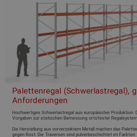
Palettenregal (Schwerlastregal), 
Anforderungen
Hochwertiges Schwerlastregal aus europäischer Produktion. D
Vorgaben zur statischen Bemessung ortsfester Regalsystem
Die Herstellung aus vorverzinktem Metall machen das Palette
gegen Rost. Die Traversen sind pulverbeschichtet im Farbto