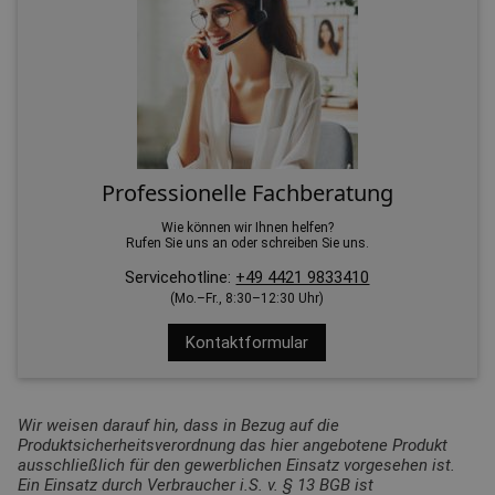
Professionelle Fachberatung
Wie können wir Ihnen helfen?
Rufen Sie uns an oder schreiben Sie uns.
Servicehotline:
+49 4421 9833410
(Mo.–Fr., 8:30–12:30 Uhr)
Kontaktformular
Wir weisen darauf hin, dass in Bezug auf die
Produktsicherheitsverordnung das hier angebotene Produkt
ausschließlich für den gewerblichen Einsatz vorgesehen ist.
Ein Einsatz durch Verbraucher i.S. v. § 13 BGB ist