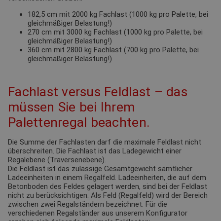
182,5 cm mit 2000 kg Fachlast (1000 kg pro Palette, bei
gleichmäßiger Belastung!)
270 cm mit 3000 kg Fachlast (1000 kg pro Palette, bei
gleichmäßiger Belastung!)
360 cm mit 2800 kg Fachlast (700 kg pro Palette, bei
gleichmäßiger Belastung!)
Fachlast versus Feldlast – das
müssen Sie bei Ihrem
Palettenregal beachten.
Die Summe der Fachlasten darf die maximale Feldlast nicht
überschreiten. Die Fachlast ist das Ladegewicht einer
Regalebene (Traversenebene).
Die Feldlast ist das zulässige Gesamtgewicht sämtlicher
Ladeeinheiten in einem Regalfeld. Ladeeinheiten, die auf dem
Betonboden des Feldes gelagert werden, sind bei der Feldlast
nicht zu berücksichtigen. Als Feld (Regalfeld) wird der Bereich
zwischen zwei Regalständern bezeichnet. Für die
verschiedenen Regalständer aus unserem Konfigurator