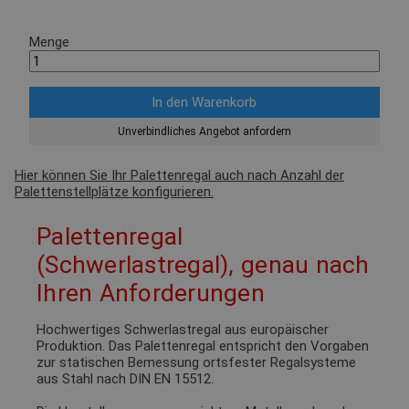
Menge
Unverbindliches Angebot anfordern
Hier können Sie Ihr Palettenregal auch nach Anzahl der
Palettenstellplätze konfigurieren.
Palettenregal
(Schwerlastregal), genau nach
Ihren Anforderungen
Hochwertiges Schwerlastregal aus europäischer
Produktion. Das Palettenregal entspricht den Vorgaben
zur statischen Bemessung ortsfester Regalsysteme
aus Stahl nach DIN EN 15512.