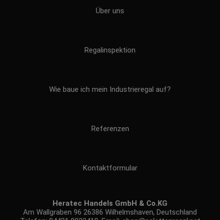
Über uns
Regalinspektion
Wie baue ich mein Industrieregal auf?
Referenzen
Kontaktformular
Heratec Handels GmbH & Co.KG
Am Wallgraben 96 26386 Wilhelmshaven, Deutschland