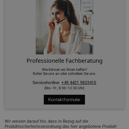
Professionelle Fachberatung
Wie können wir Ihnen helfen?
Rufen Sie uns an oder schreiben Sie uns.
Servicehotline:
+49 4421 9833410
(Mo.–Fr., 8:30–12:30 Uhr)
Kontaktformular
Wir weisen darauf hin, dass in Bezug auf die
Produktsicherheitsverordnung das hier angebotene Produkt