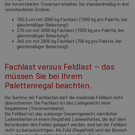
Die vorverzinkten Traversen erhalten Sie standardmäßig in drei
verschiedenen Größen:
182,5 cm mit 2000 kg Fachlast (1000 kg pro Palette, bei
gleichmäßiger Belastung!)
270 cm mit 3000 kg Fachlast (1000 kg pro Palette, bei
gleichmäßiger Belastung!)
360 cm mit 2800 kg Fachlast (700 kg pro Palette, bei
gleichmäßiger Belastung!)
Fachlast versus Feldlast – das
müssen Sie bei Ihrem
Palettenregal beachten.
Die Summe der Fachlasten darf die maximale Feldlast nicht
überschreiten. Die Fachlast ist das Ladegewicht einer
Regalebene (Traversenebene).
Die Feldlast ist das zulässige Gesamtgewicht sämtlicher
Ladeeinheiten in einem Regalfeld. Ladeeinheiten, die auf dem
Betonboden des Feldes gelagert werden, sind bei der Feldlast
nicht zu berücksichtigen. Als Feld (Regalfeld) wird der Bereich