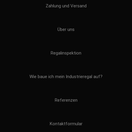
Zahlung und Versand
Über uns
Regalinspektion
Wie baue ich mein Industrieregal auf?
Referenzen
Kontaktformular