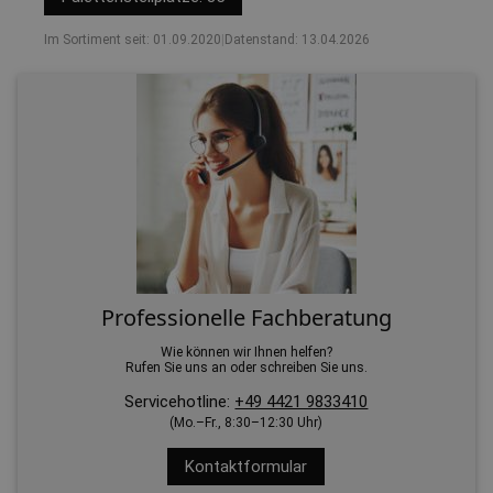
Im Sortiment seit: 01.09.2020
|
Datenstand: 13.04.2026
Professionelle Fachberatung
Wie können wir Ihnen helfen?
Rufen Sie uns an oder schreiben Sie uns.
Servicehotline:
+49 4421 9833410
(Mo.–Fr., 8:30–12:30 Uhr)
Kontaktformular