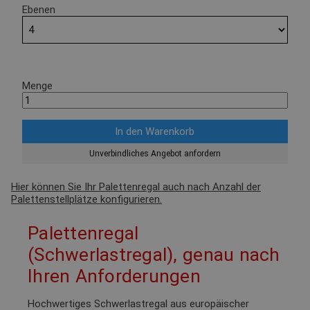
Ebenen
Menge
Unverbindliches Angebot anfordern
Hier können Sie Ihr Palettenregal auch nach Anzahl der
Palettenstellplätze konfigurieren.
Palettenregal
(Schwerlastregal), genau nach
Ihren Anforderungen
Hochwertiges Schwerlastregal aus europäischer