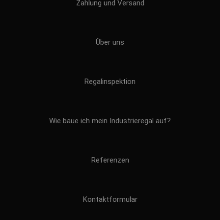
Zahlung und Versand
Über uns
Regalinspektion
Wie baue ich mein Industrieregal auf?
Referenzen
Kontaktformular