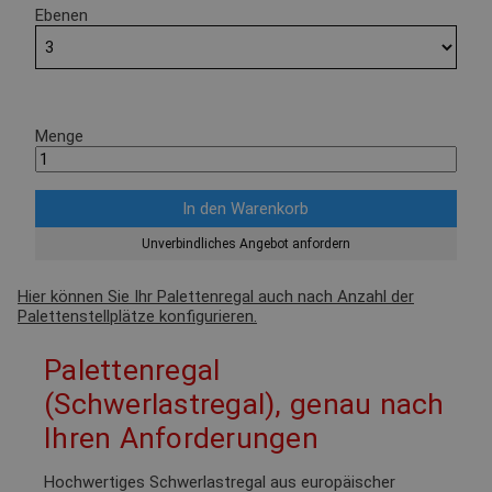
Ebenen
Menge
Unverbindliches Angebot anfordern
Hier können Sie Ihr Palettenregal auch nach Anzahl der
Palettenstellplätze konfigurieren.
Palettenregal
(Schwerlastregal), genau nach
Ihren Anforderungen
Hochwertiges Schwerlastregal aus europäischer