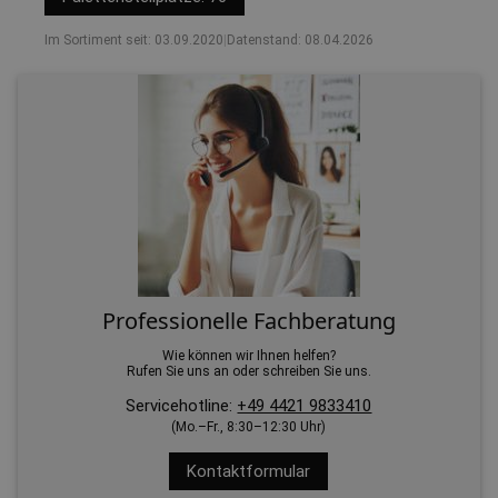
Im Sortiment seit: 03.09.2020
|
Datenstand: 08.04.2026
Professionelle Fachberatung
Wie können wir Ihnen helfen?
Rufen Sie uns an oder schreiben Sie uns.
Servicehotline:
+49 4421 9833410
(Mo.–Fr., 8:30–12:30 Uhr)
Kontaktformular