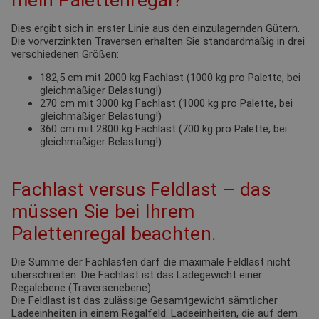
mein Palettenregal?
Dies ergibt sich in erster Linie aus den einzulagernden Gütern.
Die vorverzinkten Traversen erhalten Sie standardmäßig in drei
verschiedenen Größen:
182,5 cm mit 2000 kg Fachlast (1000 kg pro Palette, bei
gleichmäßiger Belastung!)
270 cm mit 3000 kg Fachlast (1000 kg pro Palette, bei
gleichmäßiger Belastung!)
360 cm mit 2800 kg Fachlast (700 kg pro Palette, bei
gleichmäßiger Belastung!)
Fachlast versus Feldlast – das
müssen Sie bei Ihrem
Palettenregal beachten.
Die Summe der Fachlasten darf die maximale Feldlast nicht
überschreiten. Die Fachlast ist das Ladegewicht einer
Regalebene (Traversenebene).
Die Feldlast ist das zulässige Gesamtgewicht sämtlicher
Ladeeinheiten in einem Regalfeld. Ladeeinheiten, die auf dem