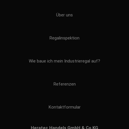
Über uns
Regalinspektion
Wie baue ich mein Industrieregal auf?
Referenzen
Kontaktformular
Heratec Handels GmbH & Co.KG