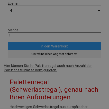
Ebenen
Menge
Unverbindliches Angebot anfordern
Hier können Sie Ihr Palettenregal auch nach Anzahl der
Palettenstellplätze konfigurieren.
Palettenregal
(Schwerlastregal), genau nach
Ihren Anforderungen
Hochwertiges Schwerlastregal aus europäischer