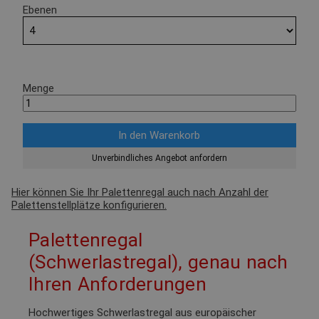
Ebenen
Menge
Unverbindliches Angebot anfordern
Hier können Sie Ihr Palettenregal auch nach Anzahl der
Palettenstellplätze konfigurieren.
Palettenregal
(Schwerlastregal), genau nach
Ihren Anforderungen
Hochwertiges Schwerlastregal aus europäischer