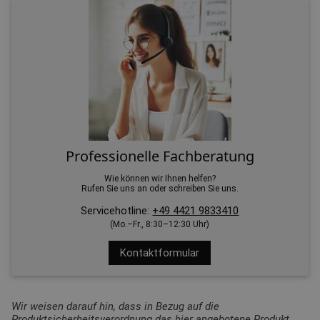
Professionelle Fachberatung
Wie können wir Ihnen helfen?
Rufen Sie uns an oder schreiben Sie uns.
Servicehotline:
+49 4421 9833410
(Mo.–Fr., 8:30–12:30 Uhr)
Kontaktformular
Wir weisen darauf hin, dass in Bezug auf die
Produktsicherheitsverordnung das hier angebotene Produkt