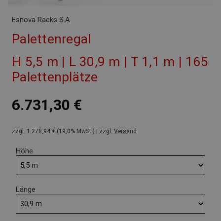
Esnova Racks S.A.
Palettenregal
H 5,5 m | L 30,9 m | T 1,1 m | 165
Palettenplätze
6.731,30 €
zzgl. 1.278,94 € (19,0% MwSt.) |
zzgl. Versand
Höhe
Länge