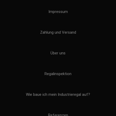
Impressum
Zahlung und Versand
Über uns
Regalinspektion
Wie baue ich mein Industrieregal auf?
Referenzen