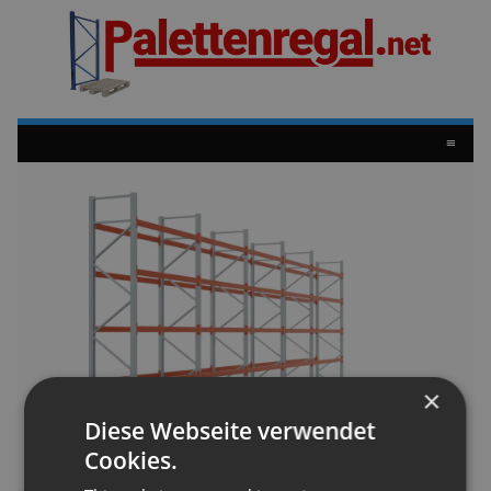
≡
×
Diese Webseite verwendet
Cookies.