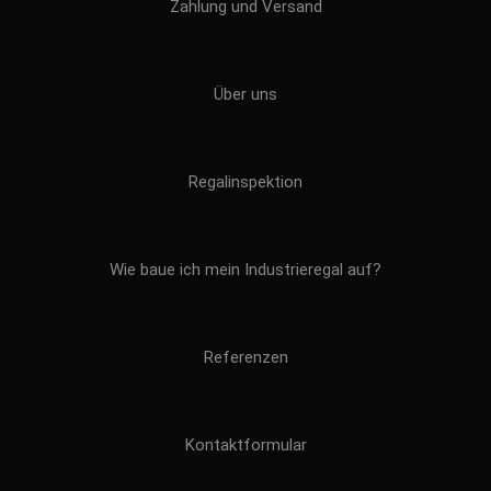
Zahlung und Versand
Über uns
Regalinspektion
Wie baue ich mein Industrieregal auf?
Referenzen
Kontaktformular