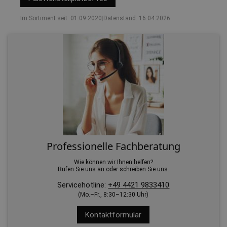
Im Sortiment seit: 01.09.2020
|
Datenstand: 16.04.2026
Professionelle Fachberatung
Wie können wir Ihnen helfen?
Rufen Sie uns an oder schreiben Sie uns.
Servicehotline:
+49 4421 9833410
(Mo.–Fr., 8:30–12:30 Uhr)
Kontaktformular