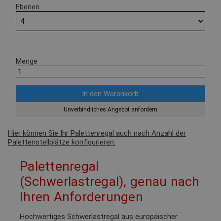
Ebenen
Menge
Unverbindliches Angebot anfordern
Hier können Sie Ihr Palettenregal auch nach Anzahl der
Palettenstellplätze konfigurieren.
Palettenregal
(Schwerlastregal), genau nach
Ihren Anforderungen
Hochwertiges Schwerlastregal aus europäischer