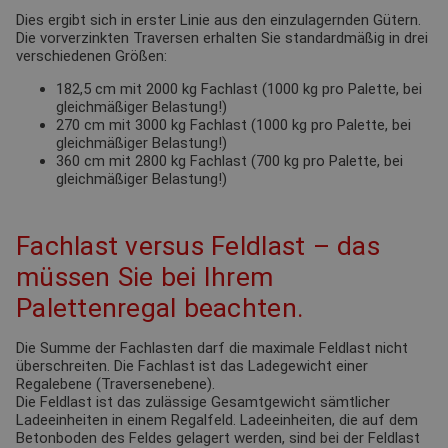
Dies ergibt sich in erster Linie aus den einzulagernden Gütern.
Die vorverzinkten Traversen erhalten Sie standardmäßig in drei
verschiedenen Größen:
182,5 cm mit 2000 kg Fachlast (1000 kg pro Palette, bei
gleichmäßiger Belastung!)
270 cm mit 3000 kg Fachlast (1000 kg pro Palette, bei
gleichmäßiger Belastung!)
360 cm mit 2800 kg Fachlast (700 kg pro Palette, bei
gleichmäßiger Belastung!)
Fachlast versus Feldlast – das
müssen Sie bei Ihrem
Palettenregal beachten.
Die Summe der Fachlasten darf die maximale Feldlast nicht
überschreiten. Die Fachlast ist das Ladegewicht einer
Regalebene (Traversenebene).
Die Feldlast ist das zulässige Gesamtgewicht sämtlicher
Ladeeinheiten in einem Regalfeld. Ladeeinheiten, die auf dem
Betonboden des Feldes gelagert werden, sind bei der Feldlast