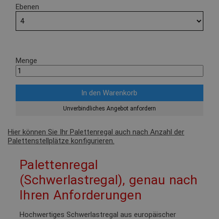
Ebenen
Menge
Unverbindliches Angebot anfordern
Hier können Sie Ihr Palettenregal auch nach Anzahl der
Palettenstellplätze konfigurieren.
Palettenregal
(Schwerlastregal), genau nach
Ihren Anforderungen
Hochwertiges Schwerlastregal aus europäischer