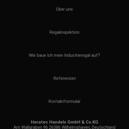
Über uns
Regalinspektion
Wie baue ich mein Industrieregal auf?
Referenzen
Kontaktformular
Heratec Handels GmbH & Co.KG
Am Wallgraben 96 26386 Wilhelmshaven, Deutschland