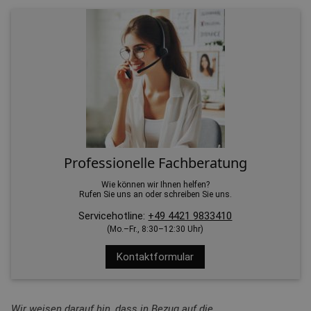
Professionelle Fachberatung
Wie können wir Ihnen helfen?
Rufen Sie uns an oder schreiben Sie uns.
Servicehotline:
+49 4421 9833410
(Mo.–Fr., 8:30–12:30 Uhr)
Kontaktformular
Wir weisen darauf hin, dass in Bezug auf die