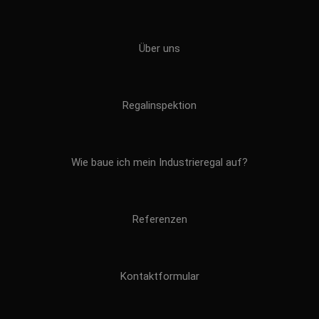
Über uns
Regalinspektion
Wie baue ich mein Industrieregal auf?
Referenzen
Kontaktformular