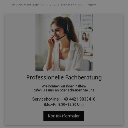
Im Sortiment seit: 03.09.2020
|
Datenstand: 03.11.2022
Professionelle Fachberatung
Wie können wir Ihnen helfen?
Rufen Sie uns an oder schreiben Sie uns.
Servicehotline:
+49 4421 9833410
(Mo.–Fr., 8:30–12:30 Uhr)
Kontaktformular