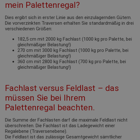
mein Palettenregal?
Dies ergibt sich in erster Linie aus den einzulagernden Gütern.
Die vorverzinkten Traversen erhalten Sie standardmäßig in drei
verschiedenen Größen:
182,5 cm mit 2000 kg Fachlast (1000 kg pro Palette, bei
gleichmäßiger Belastung!)
270 cm mit 3000 kg Fachlast (1000 kg pro Palette, bei
gleichmäßiger Belastung!)
360 cm mit 2800 kg Fachlast (700 kg pro Palette, bei
gleichmäßiger Belastung!)
Fachlast versus Feldlast – das
müssen Sie bei Ihrem
Palettenregal beachten.
Die Summe der Fachlasten darf die maximale Feldlast nicht
überschreiten. Die Fachlast ist das Ladegewicht einer
Regalebene (Traversenebene).
Die Feldlast ist das zulässige Gesamtgewicht sämtlicher