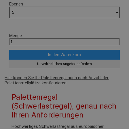
Ebenen
Menge
Unverbindliches Angebot anfordern
Hier können Sie Ihr Palettenregal auch nach Anzahl der
Palettenstellplätze konfigurieren.
Palettenregal
(Schwerlastregal), genau nach
Ihren Anforderungen
Hochwertiges Schwerlastregal aus europäischer