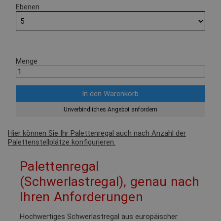
Ebenen
Menge
Unverbindliches Angebot anfordern
Hier können Sie Ihr Palettenregal auch nach Anzahl der
Palettenstellplätze konfigurieren.
Palettenregal
(Schwerlastregal), genau nach
Ihren Anforderungen
Hochwertiges Schwerlastregal aus europäischer