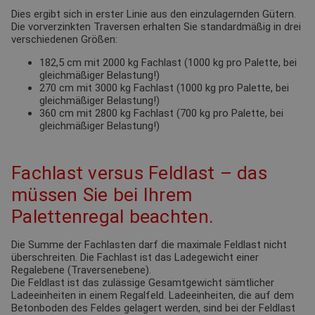
Dies ergibt sich in erster Linie aus den einzulagernden Gütern.
Die vorverzinkten Traversen erhalten Sie standardmäßig in drei
verschiedenen Größen:
182,5 cm mit 2000 kg Fachlast (1000 kg pro Palette, bei
gleichmäßiger Belastung!)
270 cm mit 3000 kg Fachlast (1000 kg pro Palette, bei
gleichmäßiger Belastung!)
360 cm mit 2800 kg Fachlast (700 kg pro Palette, bei
gleichmäßiger Belastung!)
Fachlast versus Feldlast – das
müssen Sie bei Ihrem
Palettenregal beachten.
Die Summe der Fachlasten darf die maximale Feldlast nicht
überschreiten. Die Fachlast ist das Ladegewicht einer
Regalebene (Traversenebene).
Die Feldlast ist das zulässige Gesamtgewicht sämtlicher
Ladeeinheiten in einem Regalfeld. Ladeeinheiten, die auf dem
Betonboden des Feldes gelagert werden, sind bei der Feldlast