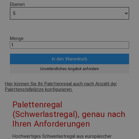
Ebenen
Menge
Unverbindliches Angebot anfordern
Hier können Sie Ihr Palettenregal auch nach Anzahl der
Palettenstellplätze konfigurieren.
Palettenregal
(Schwerlastregal), genau nach
Ihren Anforderungen
Hochwertiges Schwerlastregal aus europäischer