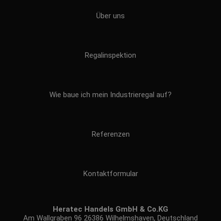
Über uns
Regalinspektion
Wie baue ich mein Industrieregal auf?
Referenzen
Kontaktformular
Heratec Handels GmbH & Co.KG
Am Wallgraben 96 26386 Wilhelmshaven, Deutschland