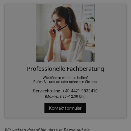
Professionelle Fachberatung
Wie können wir Ihnen helfen?
Rufen Sie uns an oder schreiben Sie uns.
Servicehotline:
+49 4421 9833410
(Mo.–Fr., 8:30–12:30 Uhr)
Kontaktformular
Wir weisen darauf hin, dass in Bezug auf die