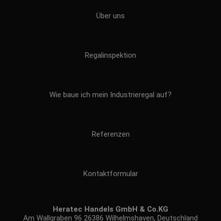
Über uns
Regalinspektion
Wie baue ich mein Industrieregal auf?
Referenzen
Kontaktformular
Heratec Handels GmbH & Co.KG
Am Wallgraben 96 26386 Wilhelmshaven, Deutschland