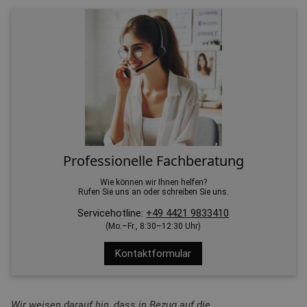
Professionelle Fachberatung
Wie können wir Ihnen helfen?
Rufen Sie uns an oder schreiben Sie uns.
Servicehotline:
+49 4421 9833410
(Mo.–Fr., 8:30–12:30 Uhr)
Kontaktformular
Wir weisen darauf hin, dass in Bezug auf die