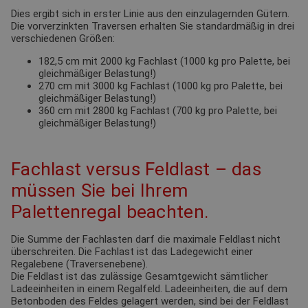
Dies ergibt sich in erster Linie aus den einzulagernden Gütern.
Die vorverzinkten Traversen erhalten Sie standardmäßig in drei
verschiedenen Größen:
182,5 cm mit 2000 kg Fachlast (1000 kg pro Palette, bei
gleichmäßiger Belastung!)
270 cm mit 3000 kg Fachlast (1000 kg pro Palette, bei
gleichmäßiger Belastung!)
360 cm mit 2800 kg Fachlast (700 kg pro Palette, bei
gleichmäßiger Belastung!)
Fachlast versus Feldlast – das
müssen Sie bei Ihrem
Palettenregal beachten.
Die Summe der Fachlasten darf die maximale Feldlast nicht
überschreiten. Die Fachlast ist das Ladegewicht einer
Regalebene (Traversenebene).
Die Feldlast ist das zulässige Gesamtgewicht sämtlicher
Ladeeinheiten in einem Regalfeld. Ladeeinheiten, die auf dem
Betonboden des Feldes gelagert werden, sind bei der Feldlast