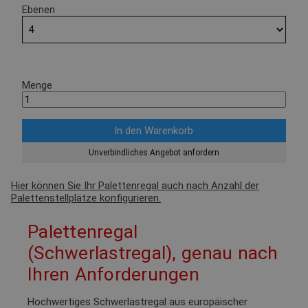
Ebenen
Menge
Unverbindliches Angebot anfordern
Hier können Sie Ihr Palettenregal auch nach Anzahl der
Palettenstellplätze konfigurieren.
Palettenregal
(Schwerlastregal), genau nach
Ihren Anforderungen
Hochwertiges Schwerlastregal aus europäischer