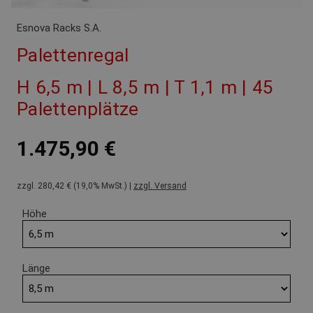
Esnova Racks S.A.
Palettenregal
H 6,5 m | L 8,5 m | T 1,1 m | 45
Palettenplätze
1.475,90 €
zzgl. 280,42 € (19,0% MwSt.) |
zzgl. Versand
Höhe
Länge