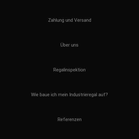
Zahlung und Versand
Über uns
Regalinspektion
Wie baue ich mein Industrieregal auf?
Referenzen