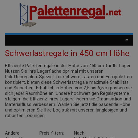
≡
Schwerlastregale in 450 cm Höhe
Effiziente Palettenregale in der Höhe von 450 cm für Ihr Lager
Nutzen Sie Ihre Lagerfläche optimal mit unseren
Palettenregalen. Speziell für schwere Lasten und Europaletten
konzipiert, bieten diese Schwerlastregale maximale Stabilität
und Sicherheit. Erhältlich in Höhen von 2,5 bis 6,5 m passen sie
sich jeder Raumhöhe an. Unsere hochwertigen Regalsysteme
steigern die Effizienz Ihres Lagers, indem sie Organisation und
Materialfluss verbessern. Wählen Sie jetzt die passende Höhe
und optimieren Sie Ihre Logistik mit unseren langlebigen und
robusten Lösungen.
Andere
Preis filtern:
Nach