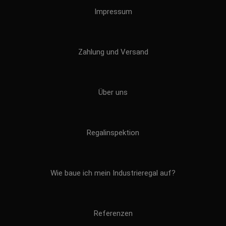
Impressum
Zahlung und Versand
Über uns
Regalinspektion
Wie baue ich mein Industrieregal auf?
Referenzen