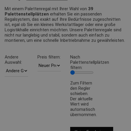
Mit einem Palettenregal mit Ihrer Wahl von
39
Palettenstellplätzen
erhalten Sie ein passenden
Regalsystem, das exakt auf Ihre Bedürfnisse zugeschnitten
ist, egal ob Sie ein kleines Werkstattlager oder eine große
Logistikhalle einrichten möchten. Unsere Palettenregale sind
nicht nur langlebig und stabil, sondern auch einfach zu
montieren, um eine schnelle Inbetriebnahme zu gewährleisten.
Andere
Preis filtern:
Nach
Auswahl:
Palettenstellplätzen
filtern:
Zum Filtern
den Regler
schieben.
Der aktuelle
Wert wird
automatisch
übernommen.