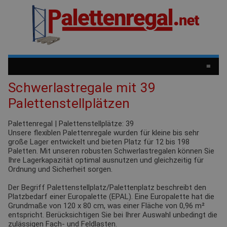
≡
Schwerlastregale mit 39
Palettenstellplätzen
Palettenregal | Palettenstellplätze: 39
Unsere flexiblen Palettenregale wurden für kleine bis sehr
große Lager entwickelt und bieten Platz für 12 bis 198
Paletten. Mit unseren robusten Schwerlastregalen können Sie
Ihre Lagerkapazität optimal ausnutzen und gleichzeitig für
Ordnung und Sicherheit sorgen.
Der Begriff Palettenstellplatz/Palettenplatz beschreibt den
Platzbedarf einer Europalette (EPAL). Eine Europalette hat die
Grundmaße von 120 x 80 cm, was einer Fläche von 0,96 m²
entspricht. Berücksichtigen Sie bei Ihrer Auswahl unbedingt die
zulässigen
Fach- und Feldlasten.