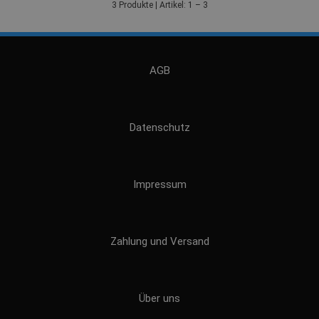
3 Produkte | Artikel: 1 – 3
AGB
Datenschutz
Impressum
Zahlung und Versand
Über uns