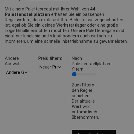
Mit einem Palettenregal mit Ihrer Wahl von
44
Palettenstellplätzen
erhalten Sie ein passenden
Regalsystem, das exakt auf Ihre Bedürfnisse zugeschnitten
ist, egal ob Sie ein kleines Werkstattlager oder eine große
Logistikhalle einrichten möchten. Unsere Palettenregale sind
nicht nur langlebig und stabil, sondern auch einfach zu
montieren, um eine schnelle Inbetriebnahme zu gewährleisten.
Andere
Preis filtern:
Nach
Auswahl:
Palettenstellplätzen
filtern:
Zum Filtern
den Regler
schieben.
Der aktuelle
Wert wird
automatisch
übernommen.