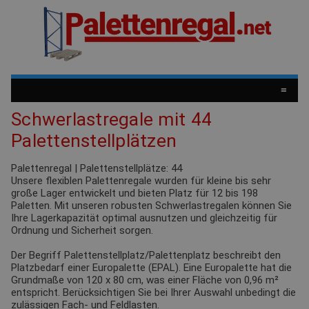
≡
Schwerlastregale mit 44
Palettenstellplätzen
Palettenregal | Palettenstellplätze: 44
Unsere flexiblen Palettenregale wurden für kleine bis sehr
große Lager entwickelt und bieten Platz für 12 bis 198
Paletten. Mit unseren robusten Schwerlastregalen können Sie
Ihre Lagerkapazität optimal ausnutzen und gleichzeitig für
Ordnung und Sicherheit sorgen.
Der Begriff Palettenstellplatz/Palettenplatz beschreibt den
Platzbedarf einer Europalette (EPAL). Eine Europalette hat die
Grundmaße von 120 x 80 cm, was einer Fläche von 0,96 m²
entspricht. Berücksichtigen Sie bei Ihrer Auswahl unbedingt die
zulässigen
Fach- und Feldlasten.