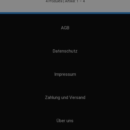
4 Produkte | Artikel: 1 – 4
AGB
Datenschutz
Impressum
Zahlung und Versand
Über uns