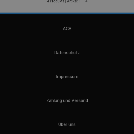
4 Produkte | Artikel: 1 – 4
AGB
Datenschutz
Impressum
Zahlung und Versand
Über uns