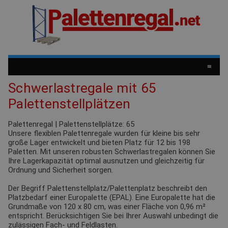
≡
Schwerlastregale mit 65
Palettenstellplätzen
Palettenregal | Palettenstellplätze: 65
Unsere flexiblen Palettenregale wurden für kleine bis sehr
große Lager entwickelt und bieten Platz für 12 bis 198
Paletten. Mit unseren robusten Schwerlastregalen können Sie
Ihre Lagerkapazität optimal ausnutzen und gleichzeitig für
Ordnung und Sicherheit sorgen.
Der Begriff Palettenstellplatz/Palettenplatz beschreibt den
Platzbedarf einer Europalette (EPAL). Eine Europalette hat die
Grundmaße von 120 x 80 cm, was einer Fläche von 0,96 m²
entspricht. Berücksichtigen Sie bei Ihrer Auswahl unbedingt die
zulässigen
Fach- und Feldlasten.