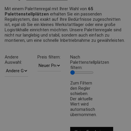
Mit einem Palettenregal mit Ihrer Wahl von
65
Palettenstellplätzen
erhalten Sie ein passenden
Regalsystem, das exakt auf Ihre Bedürfnisse zugeschnitten
ist, egal ob Sie ein kleines Werkstattlager oder eine große
Logistikhalle einrichten möchten. Unsere Palettenregale sind
nicht nur langlebig und stabil, sondern auch einfach zu
montieren, um eine schnelle Inbetriebnahme zu gewährleisten.
Andere
Preis filtern:
Nach
Auswahl:
Palettenstellplätzen
filtern:
Zum Filtern
den Regler
schieben.
Der aktuelle
Wert wird
automatisch
übernommen.