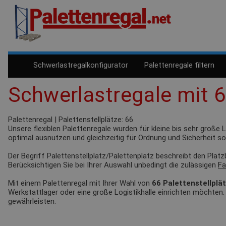
Schwerlastregalkonfigurator
Palettenregale filtern
Schwerlastregale mit 6
Palettenregal | Palettenstellplätze: 66
Unsere flexiblen Palettenregale wurden für kleine bis sehr große 
optimal ausnutzen und gleichzeitig für Ordnung und Sicherheit so
Der Begriff Palettenstellplatz/Palettenplatz beschreibt den Plat
Berücksichtigen Sie bei Ihrer Auswahl unbedingt die zulässigen
Fa
Mit einem Palettenregal mit Ihrer Wahl von
66 Palettenstellplä
Werkstattlager oder eine große Logistikhalle einrichten möchten.
gewährleisten.