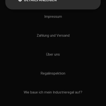
Impressum
Zahlung und Versand
Über uns
Regalinspektion
Wie baue ich mein Industrieregal auf?