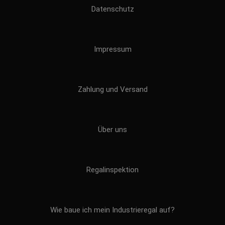
Datenschutz
Impressum
Zahlung und Versand
Über uns
Regalinspektion
Wie baue ich mein Industrieregal auf?