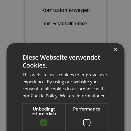
Komissionierwagen
mit Feststellbremse
×
ab 104,95 € – 141,50 €
Diese Webseite verwendet
Cookies.
This website uses cookies to improve user
experience. By using our website you
consent to all cookies in accordance with
our Cookie Policy.
Weitere Informationen
Unbedingt
Performance
erforderlich