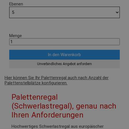
Ebenen
Menge
Unverbindliches Angebot anfordern
Hier können Sie Ihr Palettenregal auch nach Anzahl der
Palettenstellplätze konfigurieren.
Palettenregal
(Schwerlastregal), genau nach
Ihren Anforderungen
Hochwertiges Schwerlastregal aus europäischer