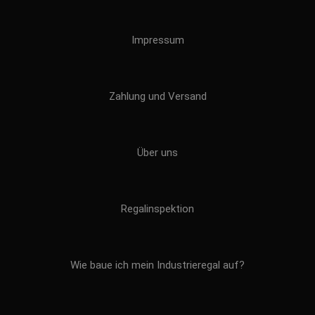
Impressum
Zahlung und Versand
Über uns
Regalinspektion
Wie baue ich mein Industrieregal auf?