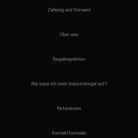
Zahlung und Versand
Über uns
Regalinspektion
Wie baue ich mein Industrieregal auf?
Referenzen
Kontaktformular