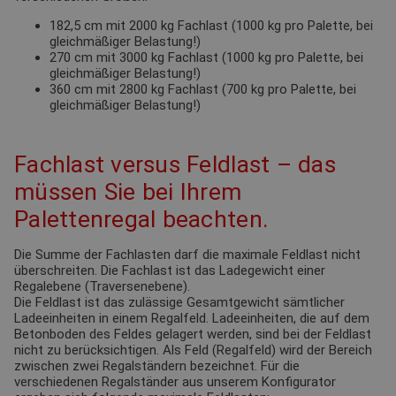
182,5 cm mit 2000 kg Fachlast (1000 kg pro Palette, bei
gleichmäßiger Belastung!)
270 cm mit 3000 kg Fachlast (1000 kg pro Palette, bei
gleichmäßiger Belastung!)
360 cm mit 2800 kg Fachlast (700 kg pro Palette, bei
gleichmäßiger Belastung!)
Fachlast versus Feldlast – das
müssen Sie bei Ihrem
Palettenregal beachten.
Die Summe der Fachlasten darf die maximale Feldlast nicht
überschreiten. Die Fachlast ist das Ladegewicht einer
Regalebene (Traversenebene).
Die Feldlast ist das zulässige Gesamtgewicht sämtlicher
Ladeeinheiten in einem Regalfeld. Ladeeinheiten, die auf dem
Betonboden des Feldes gelagert werden, sind bei der Feldlast
nicht zu berücksichtigen. Als Feld (Regalfeld) wird der Bereich
zwischen zwei Regalständern bezeichnet. Für die
verschiedenen Regalständer aus unserem Konfigurator