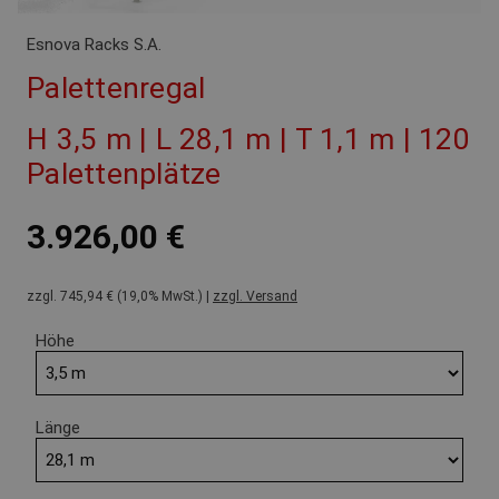
Esnova Racks S.A.
Palettenregal
H 3,5 m | L 28,1 m | T 1,1 m | 120
Palettenplätze
3.926,00 €
zzgl. 745,94 € (19,0% MwSt.) |
zzgl. Versand
Höhe
Länge