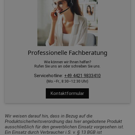
Professionelle Fachberatung
Wie können wir Ihnen helfen?
Rufen Sie uns an oder schreiben Sie uns.
Servicehotline:
+49 4421 9833410
(Mo.–Fr., 8:30–12:30 Uhr)
Kontaktformular
Wir weisen darauf hin, dass in Bezug auf die
Produktsicherheitsverordnung das hier angebotene Produkt
ausschließlich für den gewerblichen Einsatz vorgesehen ist.
Ein Einsatz durch Verbraucher i.S. v. § 13 BGB ist