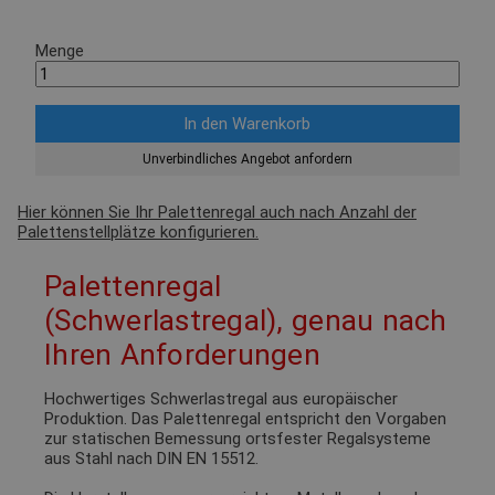
Menge
Unverbindliches Angebot anfordern
Hier können Sie Ihr Palettenregal auch nach Anzahl der
Palettenstellplätze konfigurieren.
Palettenregal
(Schwerlastregal), genau nach
Ihren Anforderungen
Hochwertiges Schwerlastregal aus europäischer
Produktion. Das Palettenregal entspricht den Vorgaben
zur statischen Bemessung ortsfester Regalsysteme
aus Stahl nach DIN EN 15512.