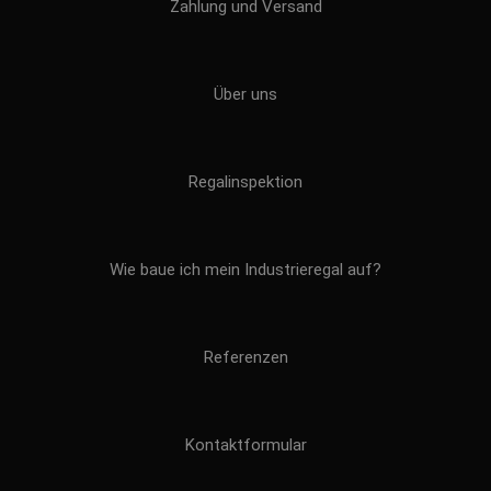
Zahlung und Versand
Über uns
Regalinspektion
Wie baue ich mein Industrieregal auf?
Referenzen
Kontaktformular