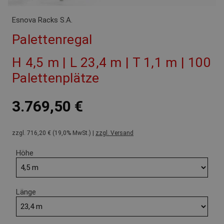
Esnova Racks S.A.
Palettenregal
H 4,5 m | L 23,4 m | T 1,1 m | 100
Palettenplätze
3.769,50 €
zzgl. 716,20 € (19,0% MwSt.) |
zzgl. Versand
Höhe
Länge