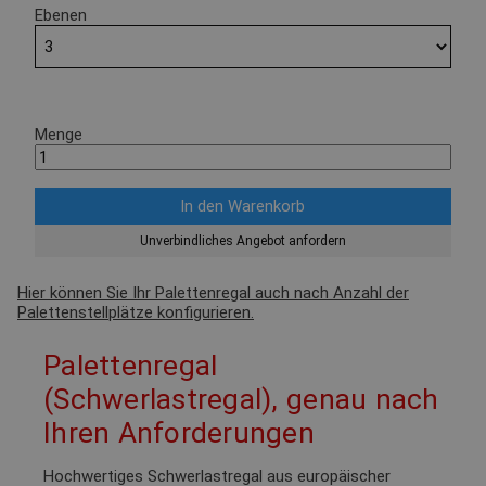
Ebenen
Menge
Unverbindliches Angebot anfordern
Hier können Sie Ihr Palettenregal auch nach Anzahl der
Palettenstellplätze konfigurieren.
Palettenregal
(Schwerlastregal), genau nach
Ihren Anforderungen
Hochwertiges Schwerlastregal aus europäischer