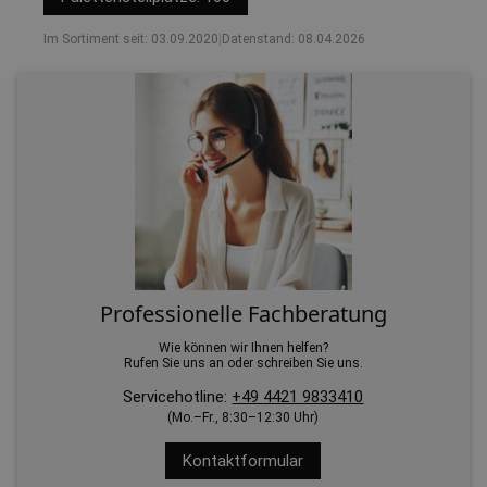
Im Sortiment seit: 03.09.2020
|
Datenstand: 08.04.2026
Professionelle Fachberatung
Wie können wir Ihnen helfen?
Rufen Sie uns an oder schreiben Sie uns.
Servicehotline:
+49 4421 9833410
(Mo.–Fr., 8:30–12:30 Uhr)
Kontaktformular