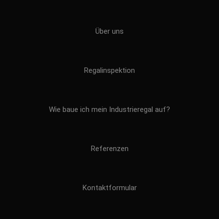
Über uns
Regalinspektion
Wie baue ich mein Industrieregal auf?
Referenzen
Kontaktformular