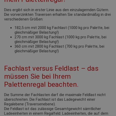
Dies ergibt sich in erster Linie aus den einzulagernden Gütern.
Die vorverzinkten Traversen erhalten Sie standardmäßig in drei
verschiedenen Größen:
182,5 cm mit 2000 kg Fachlast (1000 kg pro Palette, bei
gleichmäßiger Belastung!)
270 cm mit 3000 kg Fachlast (1000 kg pro Palette, bei
gleichmäßiger Belastung!)
360 cm mit 2800 kg Fachlast (700 kg pro Palette, bei
gleichmäßiger Belastung!)
Fachlast versus Feldlast – das
müssen Sie bei Ihrem
Palettenregal beachten.
Die Summe der Fachlasten darf die maximale Feldlast nicht
überschreiten. Die Fachlast ist das Ladegewicht einer
Regalebene (Traversenebene).
Die Feldlast ist das zulässige Gesamtgewicht sämtlicher
Ladeeinheiten in einem Regalfeld. Ladeeinheiten, die auf dem