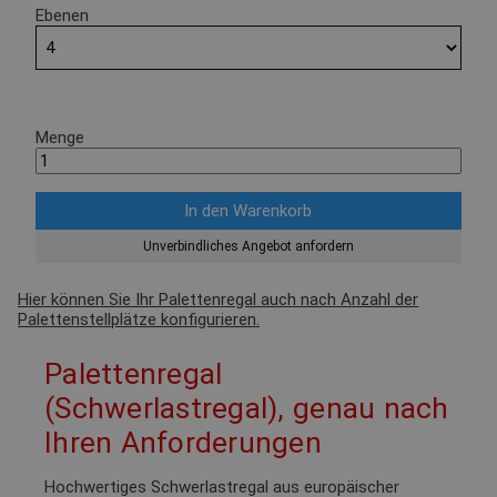
Ebenen
Menge
Unverbindliches Angebot anfordern
Hier können Sie Ihr Palettenregal auch nach Anzahl der
Palettenstellplätze konfigurieren.
Palettenregal
(Schwerlastregal), genau nach
Ihren Anforderungen
Hochwertiges Schwerlastregal aus europäischer