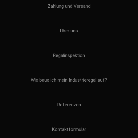
Zahlung und Versand
Über uns
Regalinspektion
Wie baue ich mein Industrieregal auf?
Referenzen
Kontaktformular