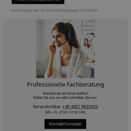
Im Sortiment seit: 01.09.2020
|
Datenstand: 13.04.2026
Professionelle Fachberatung
Wie können wir Ihnen helfen?
Rufen Sie uns an oder schreiben Sie uns.
Servicehotline:
+49 4421 9833410
(Mo.–Fr., 8:30–12:30 Uhr)
Kontaktformular