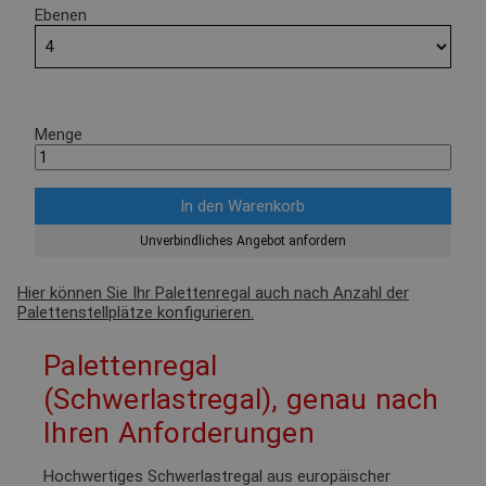
Ebenen
Menge
Unverbindliches Angebot anfordern
Hier können Sie Ihr Palettenregal auch nach Anzahl der
Palettenstellplätze konfigurieren.
Palettenregal
(Schwerlastregal), genau nach
Ihren Anforderungen
Hochwertiges Schwerlastregal aus europäischer