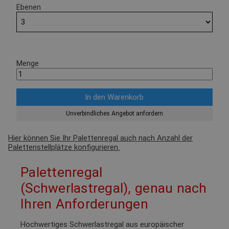
Ebenen
Menge
Unverbindliches Angebot anfordern
Hier können Sie Ihr Palettenregal auch nach Anzahl der
Palettenstellplätze konfigurieren.
Palettenregal
(Schwerlastregal), genau nach
Ihren Anforderungen
Hochwertiges Schwerlastregal aus europäischer