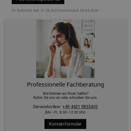
Im Sortiment seit: 31.08.2020
|
Datenstand: 08.04.2026
Professionelle Fachberatung
Wie können wir Ihnen helfen?
Rufen Sie uns an oder schreiben Sie uns.
Servicehotline:
+49 4421 9833410
(Mo.–Fr., 8:30–12:30 Uhr)
Kontaktformular