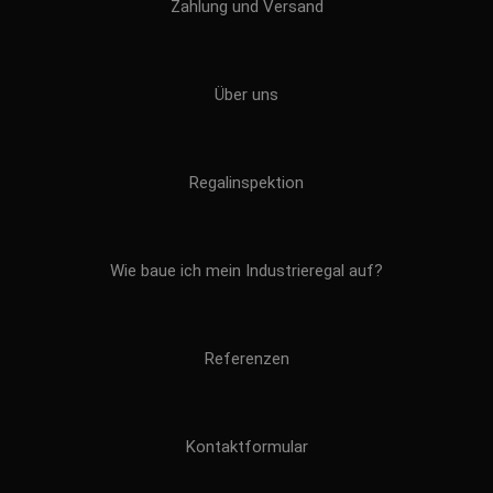
Zahlung und Versand
Über uns
Regalinspektion
Wie baue ich mein Industrieregal auf?
Referenzen
Kontaktformular