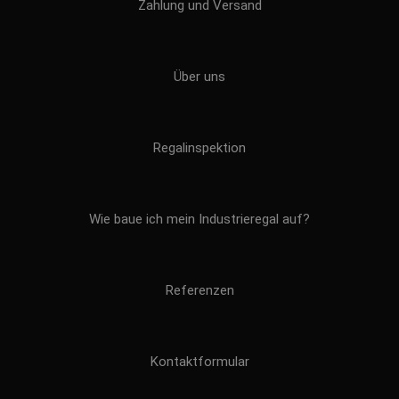
Zahlung und Versand
Über uns
Regalinspektion
Wie baue ich mein Industrieregal auf?
Referenzen
Kontaktformular