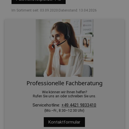
Im Sortiment seit: 03.09.2020
|
Datenstand: 13.04.2026
Professionelle Fachberatung
Wie können wir Ihnen helfen?
Rufen Sie uns an oder schreiben Sie uns.
Servicehotline:
+49 4421 9833410
(Mo.–Fr., 8:30–12:30 Uhr)
Kontaktformular