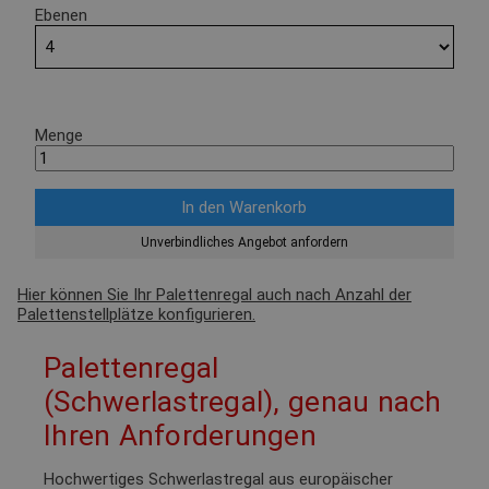
Ebenen
Menge
Unverbindliches Angebot anfordern
Hier können Sie Ihr Palettenregal auch nach Anzahl der
Palettenstellplätze konfigurieren.
Palettenregal
(Schwerlastregal), genau nach
Ihren Anforderungen
Hochwertiges Schwerlastregal aus europäischer