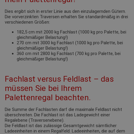
Dies ergibt sich in erster Linie aus den einzulagernden Gütern.
Die vorverzinkten Traversen erhalten Sie standardmäßig in drei
verschiedenen Größen:
182,5 cm mit 2000 kg Fachlast (1000 kg pro Palette, bei
gleichmäßiger Belastung!)
270 cm mit 3000 kg Fachlast (1000 kg pro Palette, bei
gleichmäßiger Belastung!)
360 cm mit 2800 kg Fachlast (700 kg pro Palette, bei
gleichmäßiger Belastung!)
Fachlast versus Feldlast – das
müssen Sie bei Ihrem
Palettenregal beachten.
Die Summe der Fachlasten darf die maximale Feldlast nicht
überschreiten. Die Fachlast ist das Ladegewicht einer
Regalebene (Traversenebene).
Die Feldlast ist das zulässige Gesamtgewicht sämtlicher
Ladeeinheiten in einem Regalfeld. Ladeeinheiten, die auf dem