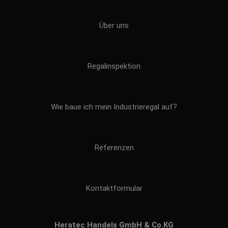
Über uns
Regalinspektion
Wie baue ich mein Industrieregal auf?
Referenzen
Kontaktformular
Heratec Handels GmbH & Co.KG