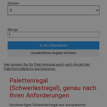
Ebenen
Menge
Unverbindliches Angebot anfordern
Hier können Sie Ihr Palettenregal auch nach Anzahl der
Palettenstellplätze konfigurieren.
Palettenregal
(Schwerlastregal), genau nach
Ihren Anforderungen
Hochwertiges Schwerlastregal aus europäischer