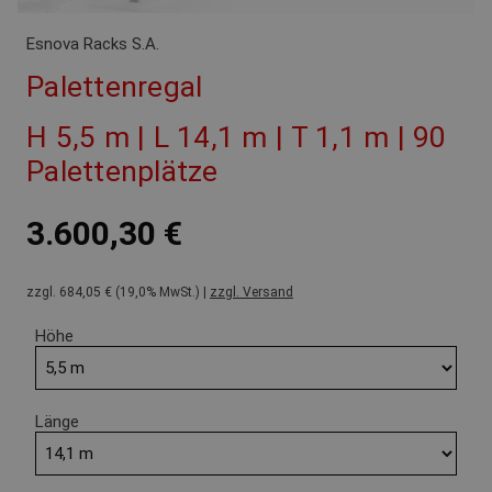
Esnova Racks S.A.
Palettenregal
H 5,5 m | L 14,1 m | T 1,1 m | 90
Palettenplätze
3.600,30 €
zzgl. 684,05 € (19,0% MwSt.) |
zzgl. Versand
Höhe
Länge