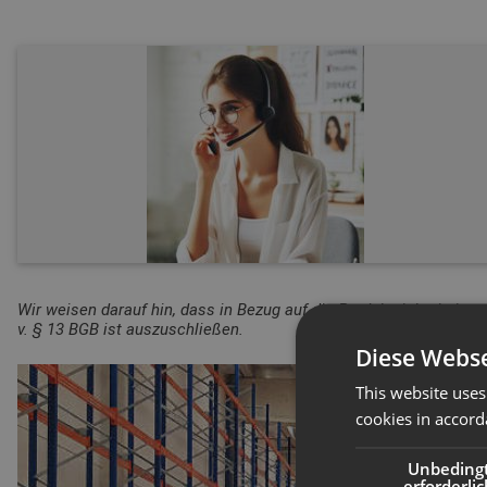
Wir weisen darauf hin, dass in Bezug auf die Produktsicherheitsv
v. § 13 BGB ist auszuschließen.
Diese Webse
This website uses
cookies in accord
Unbeding
erforderlic