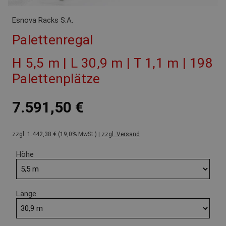
Esnova Racks S.A.
Palettenregal
H 5,5 m | L 30,9 m | T 1,1 m | 198
Palettenplätze
7.591,50 €
zzgl. 1.442,38 € (19,0% MwSt.) |
zzgl. Versand
Höhe
Länge