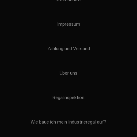
Impressum
Zahlung und Versand
Über uns
Regalinspektion
Wie baue ich mein Industrieregal auf?