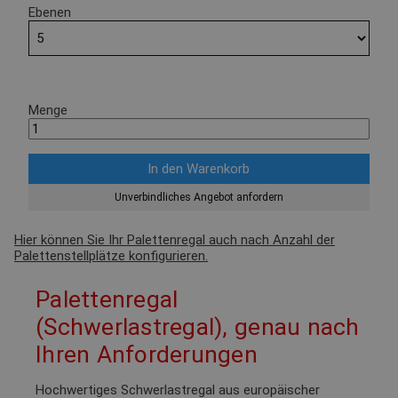
Ebenen
Menge
Unverbindliches Angebot anfordern
Hier können Sie Ihr Palettenregal auch nach Anzahl der
Palettenstellplätze konfigurieren.
Palettenregal
(Schwerlastregal), genau nach
Ihren Anforderungen
Hochwertiges Schwerlastregal aus europäischer