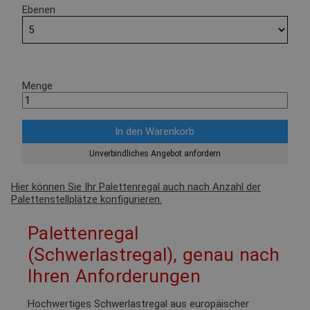
Ebenen
Menge
Unverbindliches Angebot anfordern
Hier können Sie Ihr Palettenregal auch nach Anzahl der
Palettenstellplätze konfigurieren.
Palettenregal
(Schwerlastregal), genau nach
Ihren Anforderungen
Hochwertiges Schwerlastregal aus europäischer