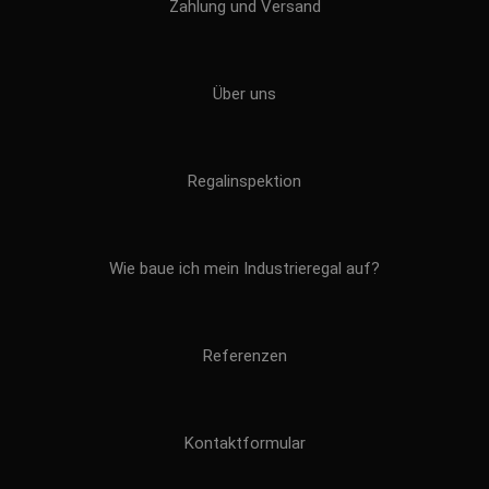
Zahlung und Versand
Über uns
Regalinspektion
Wie baue ich mein Industrieregal auf?
Referenzen
Kontaktformular