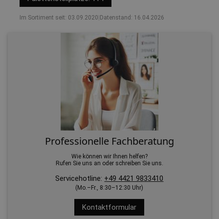
Im Sortiment seit: 03.09.2020
|
Datenstand: 16.04.2026
Professionelle Fachberatung
Wie können wir Ihnen helfen?
Rufen Sie uns an oder schreiben Sie uns.
Servicehotline:
+49 4421 9833410
(Mo.–Fr., 8:30–12:30 Uhr)
Kontaktformular