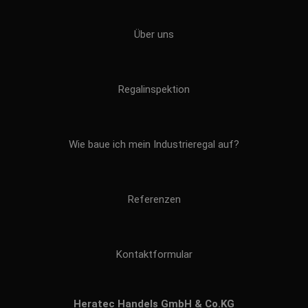
Über uns
Regalinspektion
Wie baue ich mein Industrieregal auf?
Referenzen
Kontaktformular
Heratec Handels GmbH & Co.KG