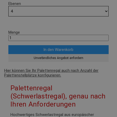
Ebenen
Menge
Unverbindliches Angebot anfordern
Hier können Sie Ihr Palettenregal auch nach Anzahl der
Palettenstellplätze konfigurieren.
Palettenregal
(Schwerlastregal), genau nach
Ihren Anforderungen
Hochwertiges Schwerlastregal aus europäischer