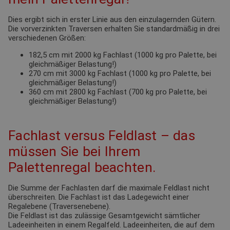
Dies ergibt sich in erster Linie aus den einzulagernden Gütern.
Die vorverzinkten Traversen erhalten Sie standardmäßig in drei
verschiedenen Größen:
182,5 cm mit 2000 kg Fachlast (1000 kg pro Palette, bei
gleichmäßiger Belastung!)
270 cm mit 3000 kg Fachlast (1000 kg pro Palette, bei
gleichmäßiger Belastung!)
360 cm mit 2800 kg Fachlast (700 kg pro Palette, bei
gleichmäßiger Belastung!)
Fachlast versus Feldlast – das
müssen Sie bei Ihrem
Palettenregal beachten.
Die Summe der Fachlasten darf die maximale Feldlast nicht
überschreiten. Die Fachlast ist das Ladegewicht einer
Regalebene (Traversenebene).
Die Feldlast ist das zulässige Gesamtgewicht sämtlicher
Ladeeinheiten in einem Regalfeld. Ladeeinheiten, die auf dem